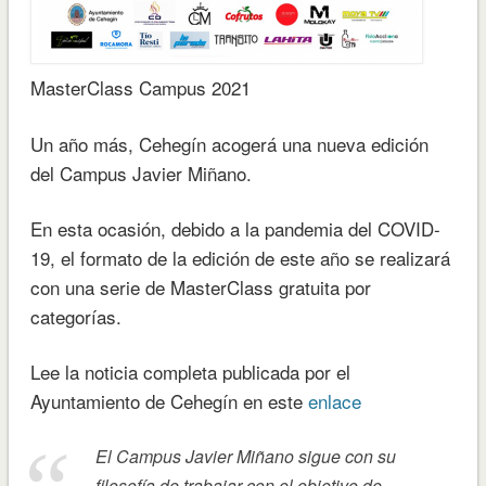
MasterClass Campus 2021
Un año más, Cehegín acogerá una nueva edición
del Campus Javier Miñano.
En esta ocasión, debido a la pandemia del COVID-
19, el formato de la edición de este año se realizará
con una serie de MasterClass gratuita por
categorías.
Lee la noticia completa publicada por el
Ayuntamiento de Cehegín en este
enlace
El Campus Javier Miñano sigue con su
filosofía de trabajar con el objetivo de