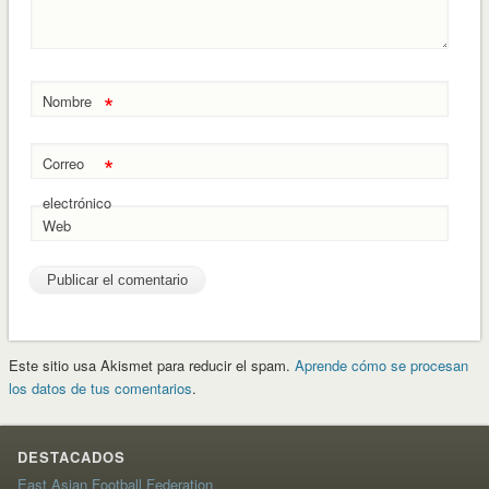
*
Nombre
*
Correo
electrónico
Web
Este sitio usa Akismet para reducir el spam.
Aprende cómo se procesan
los datos de tus comentarios
.
DESTACADOS
East Asian Football Federation