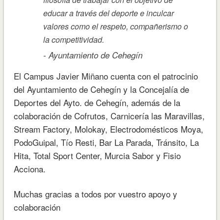
educar a través del deporte e inculcar
valores como el respeto, compañerismo o
la competitividad.
Ayuntamiento de Cehegín
El Campus Javier Miñano cuenta con el patrocinio
del Ayuntamiento de Cehegín y la Concejalía de
Deportes del Ayto. de Cehegín, además de la
colaboración de Cofrutos, Carnicería las Maravillas,
Stream Factory, Molokay, Electrodomésticos Moya,
PodoGuipal, Tío Resti, Bar La Parada, Tránsito, La
Hita, Total Sport Center, Murcia Sabor y Fisio
Acciona.
Muchas gracias a todos por vuestro apoyo y
colaboración