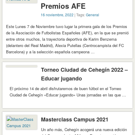
Premios AFE
16 noviembre, 2022
| Tags:
General
Este Lunes 7 de Noviembre tuvo lugar la primera gala de los Premios
de la Asociación de Futbolistas Españoles (AFE), en la que se premió
entre otros muchos, la trayectoria deportiva de Karim Benzema
(delantero del Real Madrid), Alexia Putellas (Centrocampista del FC
Barcelona) y a la selección española campeona …
Torneo Ciudad de Cehegín 2022 –
Educar jugando
El próximo 14 de abril disfrutaremos de buen fútbol en el Torneo
Ciudad de Cehegín «Educar jugando» Unas jornadas en las que …
Masterclass Campus 2021
Un año más, Cehegín acogerá una nueva edición