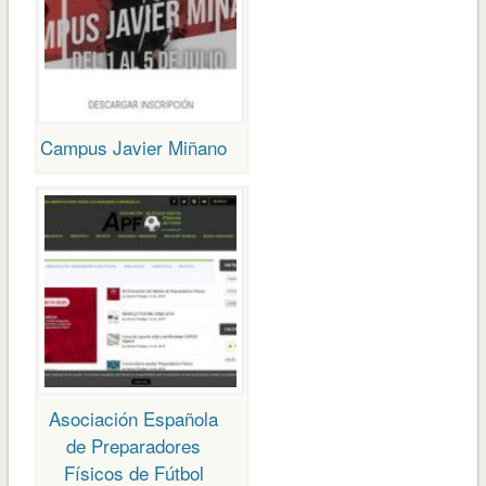
Campus Javier Miñano
Asociación Española
de Preparadores
Físicos de Fútbol