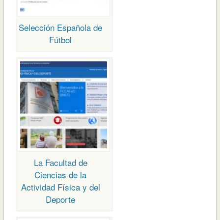
Selección Española de
Fútbol
La Facultad de
Ciencias de la
Actividad Física y del
Deporte