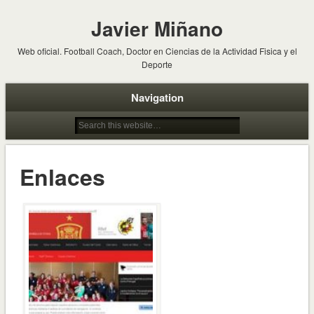
Javier Miñano
Web oficial. Football Coach, Doctor en Ciencias de la Actividad Fisica y el
Deporte
Navigation
Enlaces