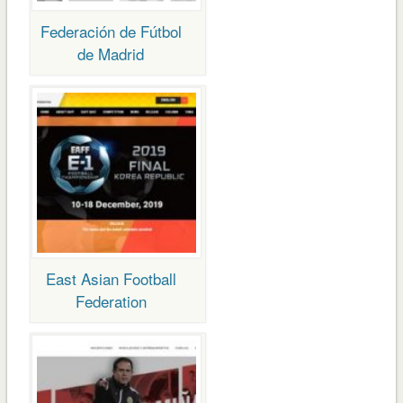
Federación de Fútbol
de Madrid
East Asian Football
Federation