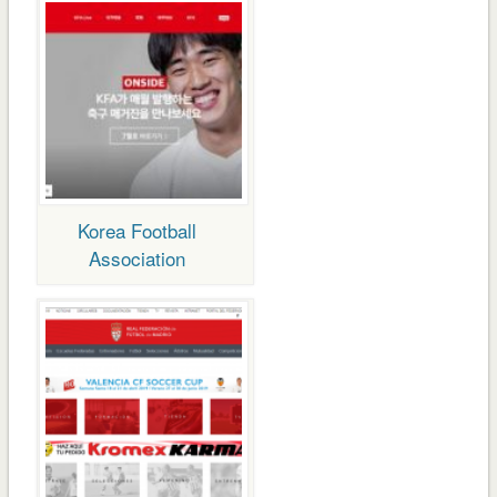
Korea Football
Association