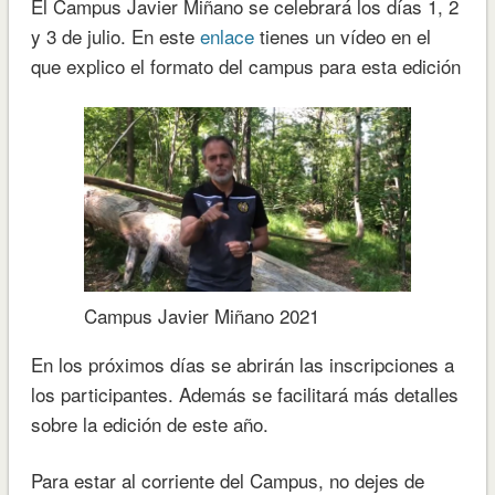
El Campus Javier Miñano se celebrará los días 1, 2
y 3 de julio. En este
enlace
tienes un vídeo en el
que explico el formato del campus para esta edición
Campus Javier Miñano 2021
En los próximos días se abrirán las inscripciones a
los participantes. Además se facilitará más detalles
sobre la edición de este año.
Para estar al corriente del Campus, no dejes de