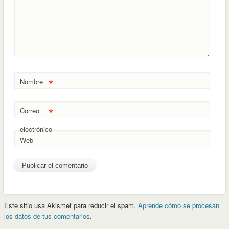
*
Nombre
*
Correo
electrónico
Web
Este sitio usa Akismet para reducir el spam.
Aprende cómo se procesan
los datos de tus comentarios
.