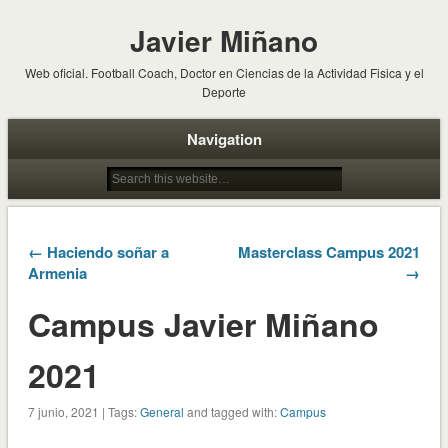
Javier Miñano
Web oficial. Football Coach, Doctor en Ciencias de la Actividad Fisica y el
Deporte
Navigation
← Haciendo soñar a
Masterclass Campus 2021
Armenia
→
Campus Javier Miñano
2021
7 junio, 2021 | Tags:
General
and tagged with:
Campus