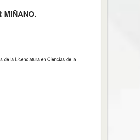
R MIÑANO.
s de la Licenciatura en Ciencias de la