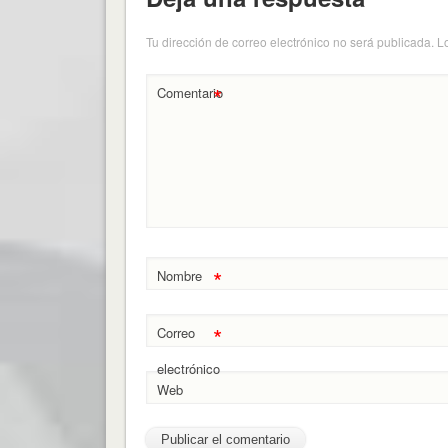
Tu dirección de correo electrónico no será publicada.
L
*
Comentario
*
Nombre
*
Correo
electrónico
Web