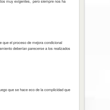
atos muy exigentes, pero siempre nos ha
de que el proceso de mejora condicional
namiento deberían parecerse a los realizados
juego que se hace eco de la complicidad que