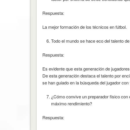
Respuesta:
La mejor formación de los técnicos en fútbol.
Todo el mundo se hace eco del talento de
Respuesta:
Es evidente que esta generación de jugadores h
De esta generación destaca el talento por enc
se han guiado en la búsqueda del jugador con t
¿Cómo convive un preparador físico con 
máximo rendimiento?
Respuesta: