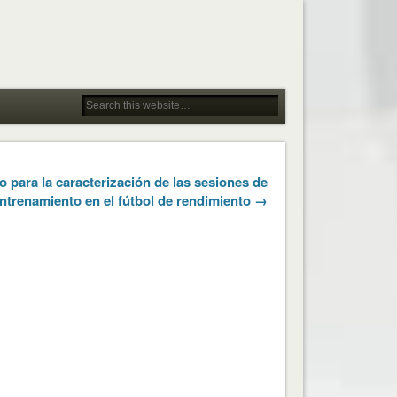
 para la caracterización de las sesiones de
ntrenamiento en el fútbol de rendimiento →