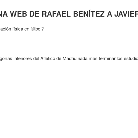
NA WEB DE RAFAEL BENÍTEZ A JAVIE
ción física en fútbol?
gorías inferiores del Atlético de Madrid nada más terminar los estudio