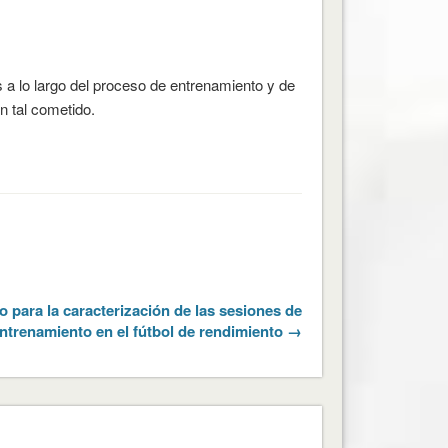
es a lo largo del proceso de entrenamiento y de
n tal cometido.
 para la caracterización de las sesiones de
ntrenamiento en el fútbol de rendimiento →