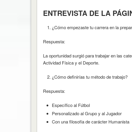
ENTREVISTA DE LA PÁGI
¿Cómo empezaste tu carrera en la prepara
Respuesta:
La oportunidad surgió para trabajar en las cate
Actividad Física y el Deporte.
¿Cómo definirías tu método de trabajo?
Respuesta:
Específico al Fútbol
Personalizado al Grupo y al Jugador
Con una filosofía de carácter Humanista