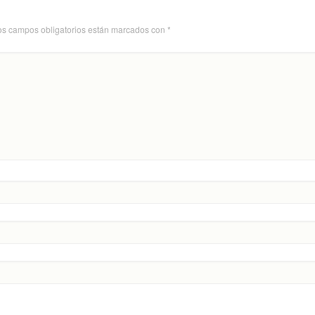
os campos obligatorios están marcados con
*