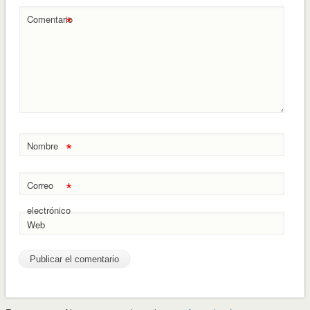
*
Comentario
*
Nombre
*
Correo
electrónico
Web