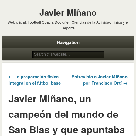
Javier Miñano
Web oficial. Football Coach, Doctor en Ciencias de la Actividad Fisica y el
Deporte
Navigation
← La preparación física
Entrevista a Javier Miñano
integral en el fútbol base
por Francisco Ortí →
Javier Miñano, un
campeón del mundo de
San Blas y que apuntaba