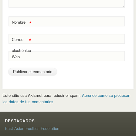
*
Nombre
*
Correo
electrónico
Web
Este sitio usa Akismet para reducir el spam.
Aprende cómo se procesan
los datos de tus comentarios
.
DESTACADOS
East Asian Football Federation