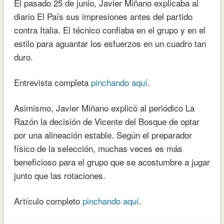
El pasado 25 de junio, Javier Miñano explicaba al
diario El País sus impresiones antes del partido
contra Italia. El técnico confiaba en el grupo y en el
estilo para aguantar los esfuerzos en un cuadro tan
duro.
Entrevista completa
pinchando aquí
.
Asimismo, Javier Miñano explicó al periódico La
Razón la decisión de Vicente del Bosque de optar
por una alineación estable. Según el preparador
físico de la selección, muchas veces es más
beneficioso para el grupo que se acostumbre a jugar
junto que las rotaciones.
Artículo completo
pinchando aquí
.