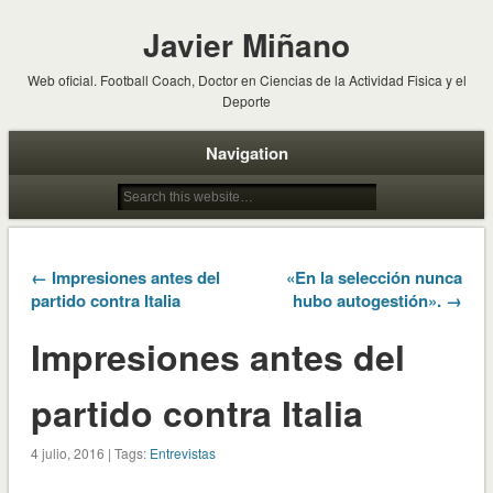
Javier Miñano
Web oficial. Football Coach, Doctor en Ciencias de la Actividad Fisica y el
Deporte
Navigation
← Impresiones antes del
«En la selección nunca
partido contra Italia
hubo autogestión». →
Impresiones antes del
partido contra Italia
4 julio, 2016 | Tags:
Entrevistas